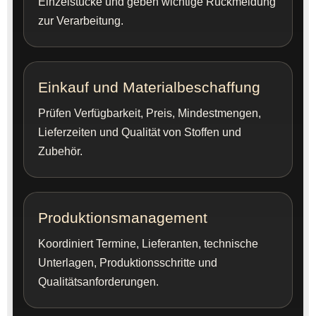
Einzelstücke und geben wichtige Rückmeldung
zur Verarbeitung.
Einkauf und Materialbeschaffung
Prüfen Verfügbarkeit, Preis, Mindestmengen,
Lieferzeiten und Qualität von Stoffen und
Zubehör.
Produktionsmanagement
Koordiniert Termine, Lieferanten, technische
Unterlagen, Produktionsschritte und
Qualitätsanforderungen.