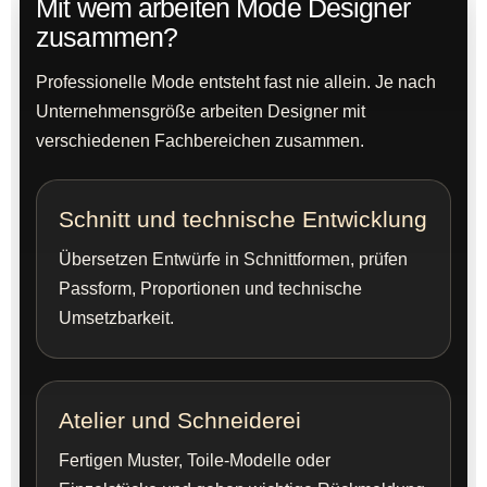
Mit wem arbeiten Mode Designer
zusammen?
Professionelle Mode entsteht fast nie allein. Je nach
Unternehmensgröße arbeiten Designer mit
verschiedenen Fachbereichen zusammen.
Schnitt und technische Entwicklung
Übersetzen Entwürfe in Schnittformen, prüfen
Passform, Proportionen und technische
Umsetzbarkeit.
Atelier und Schneiderei
Fertigen Muster, Toile-Modelle oder