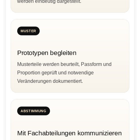
werden eindeutig dargestellt.
MUSTER
Prototypen begleiten
Musterteile werden beurteilt, Passform und
Proportion geprüft und notwendige
Veränderungen dokumentiert.
ABSTIMMUNG
Mit Fachabteilungen kommunizieren