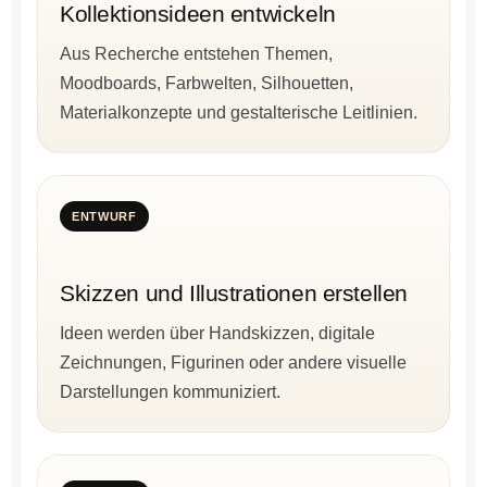
Kollektionsideen entwickeln
Aus Recherche entstehen Themen,
Moodboards, Farbwelten, Silhouetten,
Materialkonzepte und gestalterische Leitlinien.
ENTWURF
Skizzen und Illustrationen erstellen
Ideen werden über Handskizzen, digitale
Zeichnungen, Figurinen oder andere visuelle
Darstellungen kommuniziert.