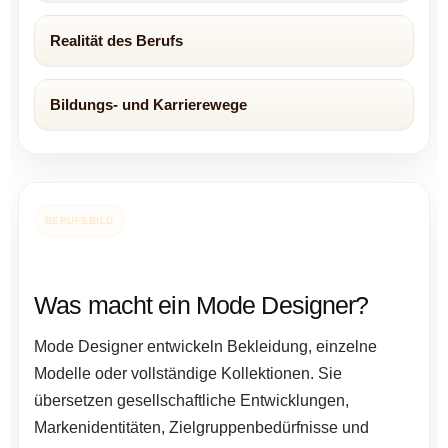
Realität des Berufs
Bildungs- und Karrierewege
BERUFSBILD
Was macht ein Mode Designer?
Mode Designer entwickeln Bekleidung, einzelne
Modelle oder vollständige Kollektionen. Sie
übersetzen gesellschaftliche Entwicklungen,
Markenidentitäten, Zielgruppenbedürfnisse und