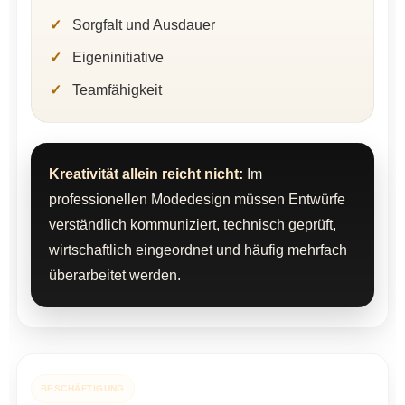
Sorgfalt und Ausdauer
Eigeninitiative
Teamfähigkeit
Kreativität allein reicht nicht:
Im
professionellen Modedesign müssen Entwürfe
verständlich kommuniziert, technisch geprüft,
wirtschaftlich eingeordnet und häufig mehrfach
überarbeitet werden.
BESCHÄFTIGUNG