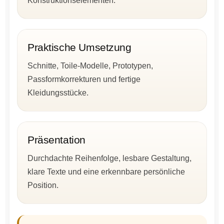
Konstruktionselementen.
Praktische Umsetzung
Schnitte, Toile-Modelle, Prototypen,
Passformkorrekturen und fertige
Kleidungsstücke.
Präsentation
Durchdachte Reihenfolge, lesbare Gestaltung,
klare Texte und eine erkennbare persönliche
Position.