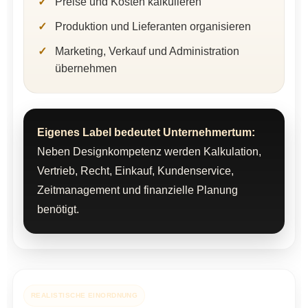
Preise und Kosten kalkulieren
Produktion und Lieferanten organisieren
Marketing, Verkauf und Administration
übernehmen
Eigenes Label bedeutet Unternehmertum:
Neben Designkompetenz werden Kalkulation,
Vertrieb, Recht, Einkauf, Kundenservice,
Zeitmanagement und finanzielle Planung
benötigt.
REALISTISCHE EINORDNUNG