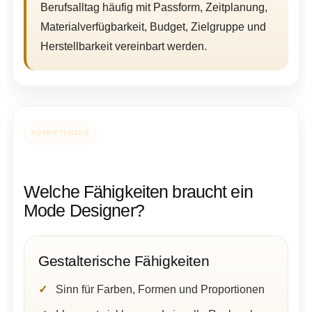
Berufsalltag häufig mit Passform, Zeitplanung,
Materialverfügbarkeit, Budget, Zielgruppe und
Herstellbarkeit vereinbart werden.
KOMPETENZEN
Welche Fähigkeiten braucht ein
Mode Designer?
Gestalterische Fähigkeiten
Sinn für Farben, Formen und Proportionen