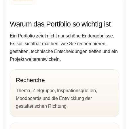
Warum das Portfolio so wichtig ist
Ein Portfolio zeigt nicht nur schöne Endergebnisse.
Es soll sichtbar machen, wie Sie recherchieren,
gestalten, technische Entscheidungen treffen und ein
Projekt weiterentwickeln.
Recherche
Thema, Zielgruppe, Inspirationsquellen,
Moodboards und die Entwicklung der
gestalterischen Richtung.