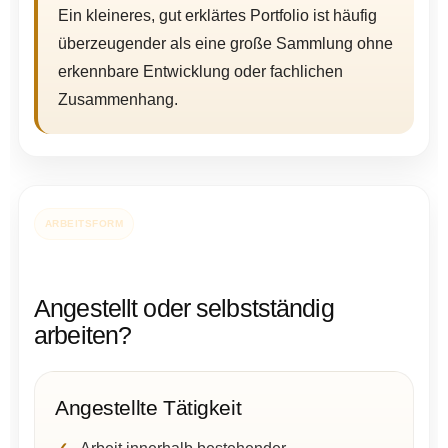
Ein kleineres, gut erklärtes Portfolio ist häufig
überzeugender als eine große Sammlung ohne
erkennbare Entwicklung oder fachlichen
Zusammenhang.
ARBEITSFORM
Angestellt oder selbstständig
arbeiten?
Angestellte Tätigkeit