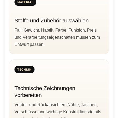
MATERIAL
Stoffe und Zubehör auswählen
Fall, Gewicht, Haptik, Farbe, Funktion, Preis
und Verarbeitungseigenschaften müssen zum
Entwurf passen.
TECHNIK
Technische Zeichnungen
vorbereiten
Vorder- und Rückansichten, Nähte, Taschen,
Verschlüsse und wichtige Konstruktionsdetails