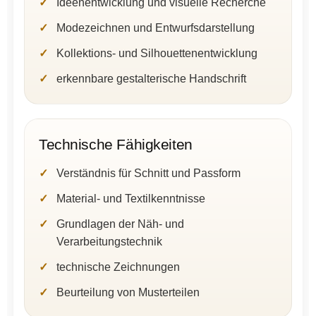
Ideenentwicklung und visuelle Recherche
Modezeichnen und Entwurfsdarstellung
Kollektions- und Silhouettenentwicklung
erkennbare gestalterische Handschrift
Technische Fähigkeiten
Verständnis für Schnitt und Passform
Material- und Textilkenntnisse
Grundlagen der Näh- und
Verarbeitungstechnik
technische Zeichnungen
Beurteilung von Musterteilen