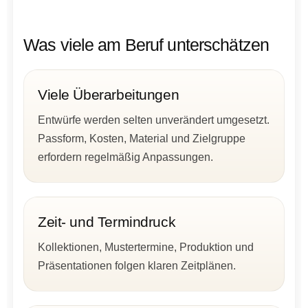
Was viele am Beruf unterschätzen
Viele Überarbeitungen
Entwürfe werden selten unverändert umgesetzt.
Passform, Kosten, Material und Zielgruppe
erfordern regelmäßig Anpassungen.
Zeit- und Termindruck
Kollektionen, Mustertermine, Produktion und
Präsentationen folgen klaren Zeitplänen.