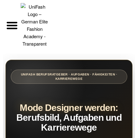
UNIFASH BERUFSRATGEBER · AUFGABEN · FÄHIGKEITEN ·
KARRIEREWEGE
Mode Designer werden:
Berufsbild, Aufgaben und
Karrierewege