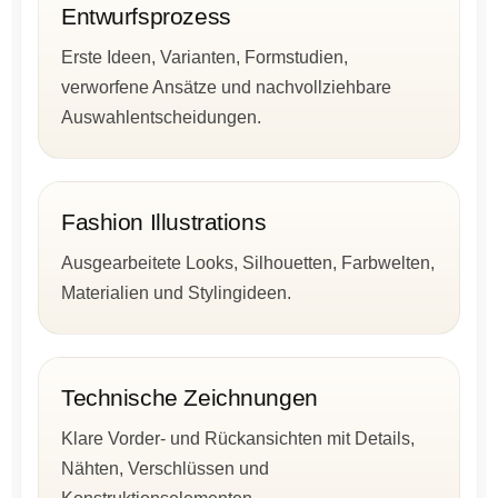
Entwurfsprozess
Erste Ideen, Varianten, Formstudien,
verworfene Ansätze und nachvollziehbare
Auswahlentscheidungen.
Fashion Illustrations
Ausgearbeitete Looks, Silhouetten, Farbwelten,
Materialien und Stylingideen.
Technische Zeichnungen
Klare Vorder- und Rückansichten mit Details,
Nähten, Verschlüssen und