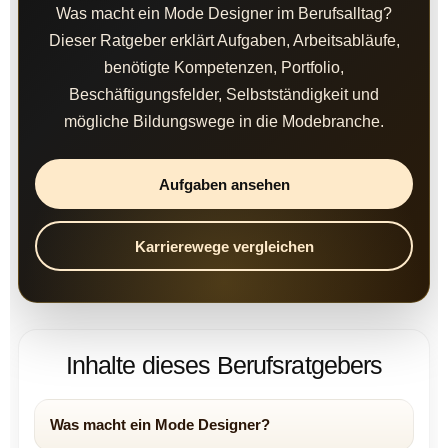
Was macht ein Mode Designer im Berufsalltag?
Dieser Ratgeber erklärt Aufgaben, Arbeitsabläufe,
benötigte Kompetenzen, Portfolio,
Beschäftigungsfelder, Selbstständigkeit und
mögliche Bildungswege in die Modebranche.
Aufgaben ansehen
Karrierewege vergleichen
Inhalte dieses Berufsratgebers
Was macht ein Mode Designer?