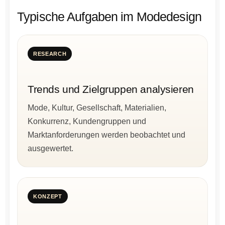
Typische Aufgaben im Modedesign
RESEARCH
Trends und Zielgruppen analysieren
Mode, Kultur, Gesellschaft, Materialien,
Konkurrenz, Kundengruppen und
Marktanforderungen werden beobachtet und
ausgewertet.
KONZEPT