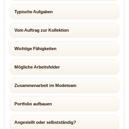
Typische Aufgaben
Vom Auftrag zur Kollektion
Wichtige Fähigkeiten
Mögliche Arbeitsfelder
Zusammenarbeit im Modeteam
Portfolio aufbauen
Angestellt oder selbstständig?