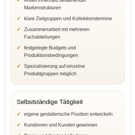
Arbeit innerhalb bestehender
Markenstrukturen
klare Zielgruppen und Kollektionstermine
Zusammenarbeit mit mehreren
Fachabteilungen
festgelegte Budgets und
Produktionsbedingungen
Spezialisierung auf einzelne
Produktgruppen möglich
Selbstständige Tätigkeit
eigene gestalterische Position entwickeln
Kundinnen und Kunden gewinnen