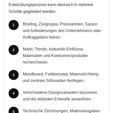
Entwicklungsprozess kann dennoch in mehrere
Schritte gegliedert werden.
Briefing, Zielgruppe, Preisrahmen, Saison
und Anforderungen des Unternehmens oder
Auftraggebers klären.
Markt, Trends, kulturelle Einflüsse,
Materialien und Konkurrenzprodukte
recherchieren.
Moodboard, Farbkonzept, Materialrichtung
und zentrale Silhouetten festlegen.
Verschiedene Designvarianten skizzieren
und die stärksten Entwürfe auswählen.
Technische Zeichnungen, Materialangaben