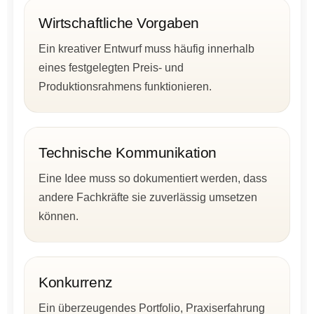
Wirtschaftliche Vorgaben
Ein kreativer Entwurf muss häufig innerhalb
eines festgelegten Preis- und
Produktionsrahmens funktionieren.
Technische Kommunikation
Eine Idee muss so dokumentiert werden, dass
andere Fachkräfte sie zuverlässig umsetzen
können.
Konkurrenz
Ein überzeugendes Portfolio, Praxiserfahrung