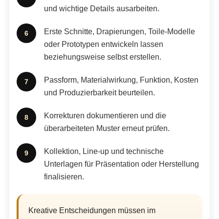
und wichtige Details ausarbeiten.
Erste Schnitte, Drapierungen, Toile-Modelle
oder Prototypen entwickeln lassen
beziehungsweise selbst erstellen.
Passform, Materialwirkung, Funktion, Kosten
und Produzierbarkeit beurteilen.
Korrekturen dokumentieren und die
überarbeiteten Muster erneut prüfen.
Kollektion, Line-up und technische
Unterlagen für Präsentation oder Herstellung
finalisieren.
Kreative Entscheidungen müssen im