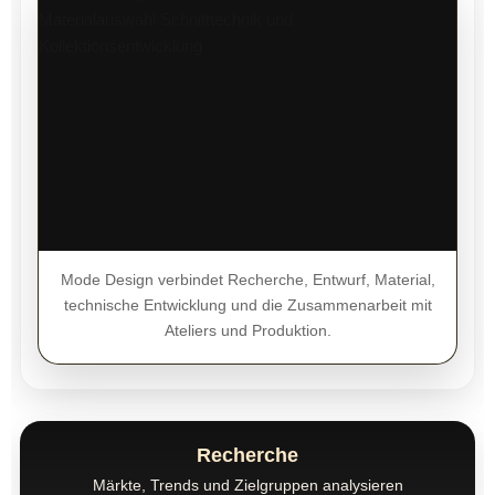
Mode Design verbindet Recherche, Entwurf, Material,
technische Entwicklung und die Zusammenarbeit mit
Ateliers und Produktion.
Recherche
Märkte, Trends und Zielgruppen analysieren