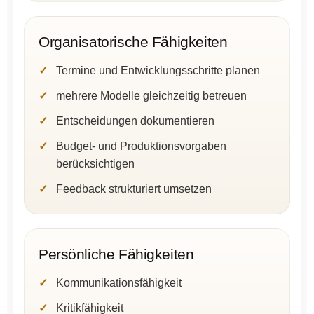
Organisatorische Fähigkeiten
Termine und Entwicklungsschritte planen
mehrere Modelle gleichzeitig betreuen
Entscheidungen dokumentieren
Budget- und Produktionsvorgaben
berücksichtigen
Feedback strukturiert umsetzen
Persönliche Fähigkeiten
Kommunikationsfähigkeit
Kritikfähigkeit