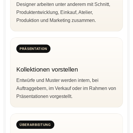
Designer arbeiten unter anderem mit Schnitt,
Produktentwicklung, Einkauf, Atelier,
Produktion und Marketing zusammen.
PRÄSENTATION
Kollektionen vorstellen
Entwürfe und Muster werden intern, bei
Auftraggebern, im Verkauf oder im Rahmen von
Präsentationen vorgestellt.
ÜBERARBEITUNG