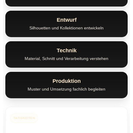
Entwurf
Silhouetten und Kollektionen entwickeln
Technik
Material, Schnitt und Verarbeitung verstehen
Produktion
Muster und Umsetzung fachlich begleiten
TÄTIGKEITEN