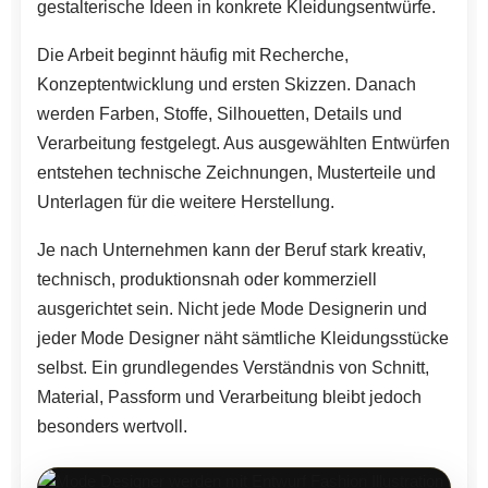
gestalterische Ideen in konkrete Kleidungsentwürfe.
Die Arbeit beginnt häufig mit Recherche,
Konzeptentwicklung und ersten Skizzen. Danach
werden Farben, Stoffe, Silhouetten, Details und
Verarbeitung festgelegt. Aus ausgewählten Entwürfen
entstehen technische Zeichnungen, Musterteile und
Unterlagen für die weitere Herstellung.
Je nach Unternehmen kann der Beruf stark kreativ,
technisch, produktionsnah oder kommerziell
ausgerichtet sein. Nicht jede Mode Designerin und
jeder Mode Designer näht sämtliche Kleidungsstücke
selbst. Ein grundlegendes Verständnis von Schnitt,
Material, Passform und Verarbeitung bleibt jedoch
besonders wertvoll.