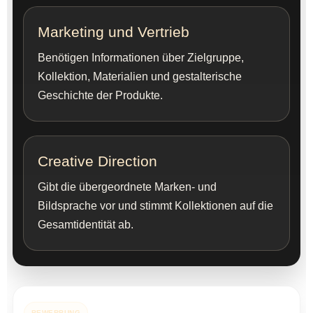
Marketing und Vertrieb
Benötigen Informationen über Zielgruppe,
Kollektion, Materialien und gestalterische
Geschichte der Produkte.
Creative Direction
Gibt die übergeordnete Marken- und
Bildsprache vor und stimmt Kollektionen auf die
Gesamtidentität ab.
BEWERBUNG