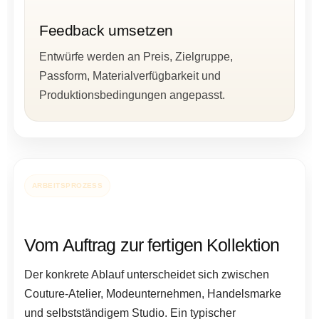
Feedback umsetzen
Entwürfe werden an Preis, Zielgruppe,
Passform, Materialverfügbarkeit und
Produktionsbedingungen angepasst.
ARBEITSPROZESS
Vom Auftrag zur fertigen Kollektion
Der konkrete Ablauf unterscheidet sich zwischen
Couture-Atelier, Modeunternehmen, Handelsmarke
und selbstständigem Studio. Ein typischer