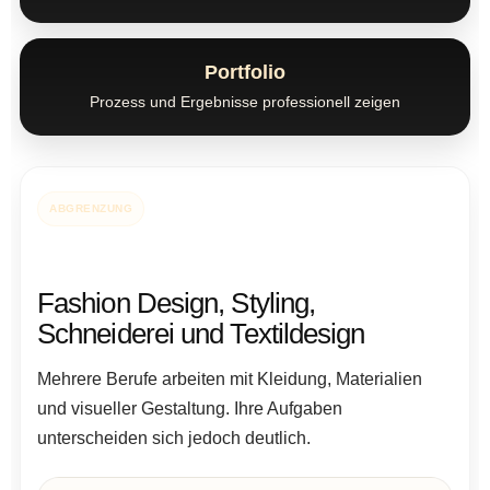
Portfolio
Prozess und Ergebnisse professionell zeigen
ABGRENZUNG
Fashion Design, Styling,
Schneiderei und Textildesign
Mehrere Berufe arbeiten mit Kleidung, Materialien
und visueller Gestaltung. Ihre Aufgaben
unterscheiden sich jedoch deutlich.