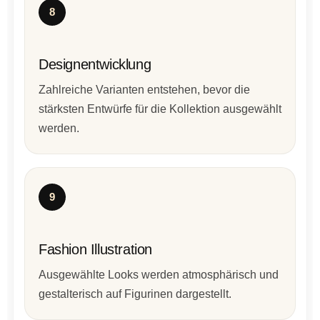
8
Designentwicklung
Zahlreiche Varianten entstehen, bevor die
stärksten Entwürfe für die Kollektion ausgewählt
werden.
9
Fashion Illustration
Ausgewählte Looks werden atmosphärisch und
gestalterisch auf Figurinen dargestellt.