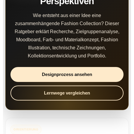
Perspektiven
Wie entsteht aus einer Idee eine
zusammenhängende Fashion Collection? Dieser
Ratgeber erklärt Recherche, Zielgruppenanalyse,
Moodboard, Farb- und Materialkonzept, Fashion
Illustration, technische Zeichnungen,
Kollektionsentwicklung und Portfolio.
Designprozess ansehen
Lernwege vergleichen
ORIENTIERUNG