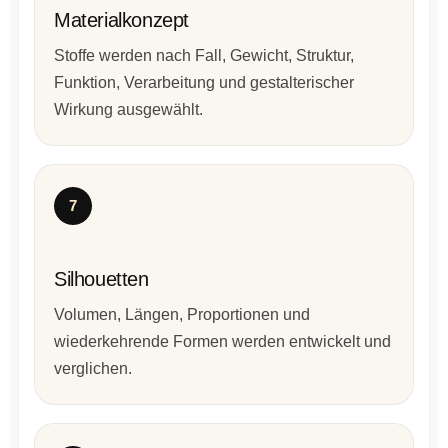
Materialkonzept
Stoffe werden nach Fall, Gewicht, Struktur,
Funktion, Verarbeitung und gestalterischer
Wirkung ausgewählt.
7
Silhouetten
Volumen, Längen, Proportionen und
wiederkehrende Formen werden entwickelt und
verglichen.