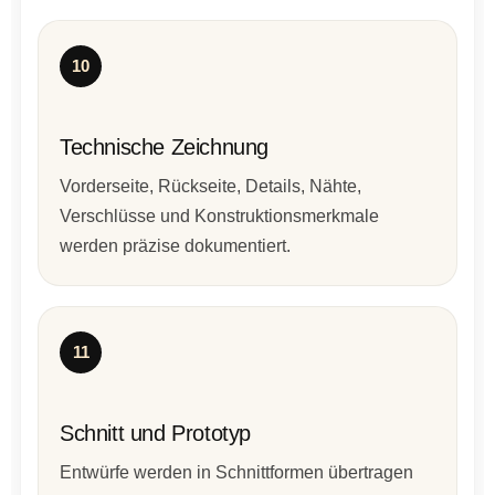
10
Technische Zeichnung
Vorderseite, Rückseite, Details, Nähte,
Verschlüsse und Konstruktionsmerkmale
werden präzise dokumentiert.
11
Schnitt und Prototyp
Entwürfe werden in Schnittformen übertragen