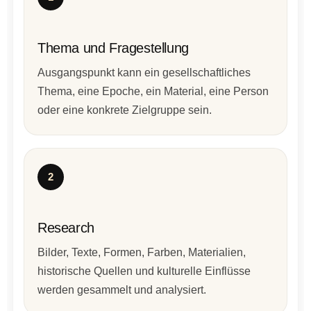
Thema und Fragestellung
Ausgangspunkt kann ein gesellschaftliches
Thema, eine Epoche, ein Material, eine Person
oder eine konkrete Zielgruppe sein.
2
Research
Bilder, Texte, Formen, Farben, Materialien,
historische Quellen und kulturelle Einflüsse
werden gesammelt und analysiert.