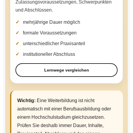
Zulassungsvoraussetzungen, Schwerpunkten
und Abschlüssen.
mehrjährige Dauer möglich
formale Voraussetzungen
unterschiedlicher Praxisanteil
institutioneller Abschluss
Lernwege vergleichen
Wichtig:
Eine Weiterbildung ist nicht
automatisch mit einer Berufsausbildung oder
einem Hochschulstudium gleichzusetzen.
Prüfen Sie deshalb immer Dauer, Inhalte,