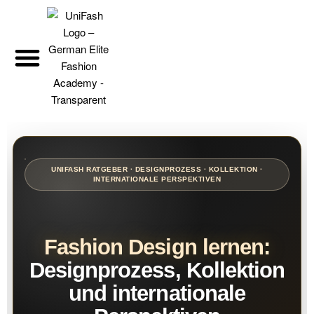
UNIFASH RATGEBER · DESIGNPROZESS · KOLLEKTION ·
INTERNATIONALE PERSPEKTIVEN
Fashion Design lernen:
Designprozess, Kollektion
und internationale