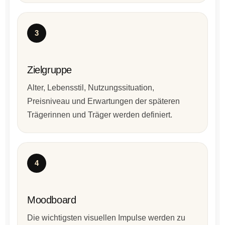
3
Zielgruppe
Alter, Lebensstil, Nutzungssituation,
Preisniveau und Erwartungen der späteren
Trägerinnen und Träger werden definiert.
4
Moodboard
Die wichtigsten visuellen Impulse werden zu