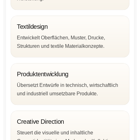
Textildesign
Entwickelt Oberflächen, Muster, Drucke,
Strukturen und textile Materialkonzepte.
Produktentwicklung
Übersetzt Entwürfe in technisch, wirtschaftlich
und industriell umsetzbare Produkte.
Creative Direction
Steuert die visuelle und inhaltliche