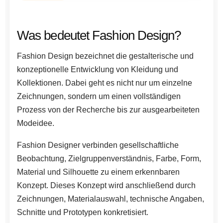
Was bedeutet Fashion Design?
Fashion Design bezeichnet die gestalterische und
konzeptionelle Entwicklung von Kleidung und
Kollektionen. Dabei geht es nicht nur um einzelne
Zeichnungen, sondern um einen vollständigen
Prozess von der Recherche bis zur ausgearbeiteten
Modeidee.
Fashion Designer verbinden gesellschaftliche
Beobachtung, Zielgruppenverständnis, Farbe, Form,
Material und Silhouette zu einem erkennbaren
Konzept. Dieses Konzept wird anschließend durch
Zeichnungen, Materialauswahl, technische Angaben,
Schnitte und Prototypen konkretisiert.