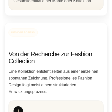
Gesamtidentität einer Marke oder Kollektion.
DESIGNPROZESS
Von der Recherche zur Fashion
Collection
Eine Kollektion entsteht selten aus einer einzelnen
spontanen Zeichnung. Professionelles Fashion
Design folgt meist einem strukturierten
Entwicklungsprozess.
1