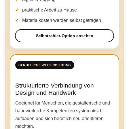
praktische Arbeit zu Hause
Materialkosten werden selbst getragen
Selbstzahler-Option ansehen
BERUFLICHE WEITERBILDUNG
Strukturierte Verbindung von
Design und Handwerk
Geeignet für Menschen, die gestalterische und
handwerkliche Kompetenzen systematisch
aufbauen und sich beruflich neu orientieren
möchten.