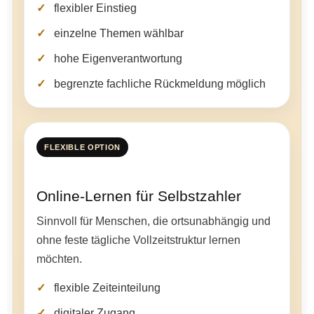
flexibler Einstieg
einzelne Themen wählbar
hohe Eigenverantwortung
begrenzte fachliche Rückmeldung möglich
FLEXIBLE OPTION
Online-Lernen für Selbstzahler
Sinnvoll für Menschen, die ortsunabhängig und
ohne feste tägliche Vollzeitstruktur lernen
möchten.
flexible Zeiteinteilung
digitaler Zugang