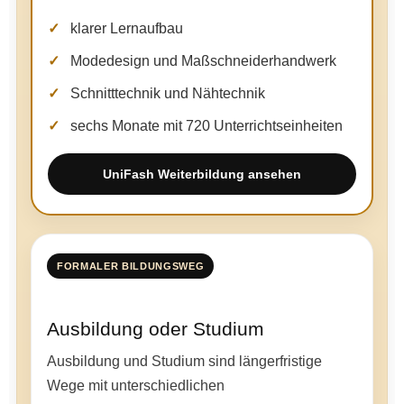
klarer Lernaufbau
Modedesign und Maßschneiderhandwerk
Schnitttechnik und Nähtechnik
sechs Monate mit 720 Unterrichtseinheiten
UniFash Weiterbildung ansehen
FORMALER BILDUNGSWEG
Ausbildung oder Studium
Ausbildung und Studium sind längerfristige
Wege mit unterschiedlichen