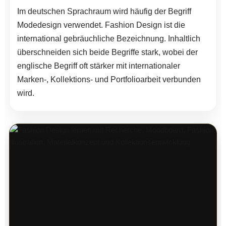
Im deutschen Sprachraum wird häufig der Begriff
Modedesign verwendet. Fashion Design ist die
international gebräuchliche Bezeichnung. Inhaltlich
überschneiden sich beide Begriffe stark, wobei der
englische Begriff oft stärker mit internationaler
Marken-, Kollektions- und Portfolioarbeit verbunden
wird.