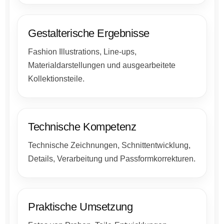
Gestalterische Ergebnisse
Fashion Illustrations, Line-ups,
Materialdarstellungen und ausgearbeitete
Kollektionsteile.
Technische Kompetenz
Technische Zeichnungen, Schnittentwicklung,
Details, Verarbeitung und Passformkorrekturen.
Praktische Umsetzung