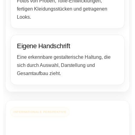
Fotos von Proben, Toile-Entwicklungen,
fertigen Kleidungsstücken und getragenen
Looks.
Eigene Handschrift
Eine erkennbare gestalterische Haltung, die
sich durch Auswahl, Darstellung und
Gesamtaufbau zieht.
INTERNATIONALE PERSPEKTIVE