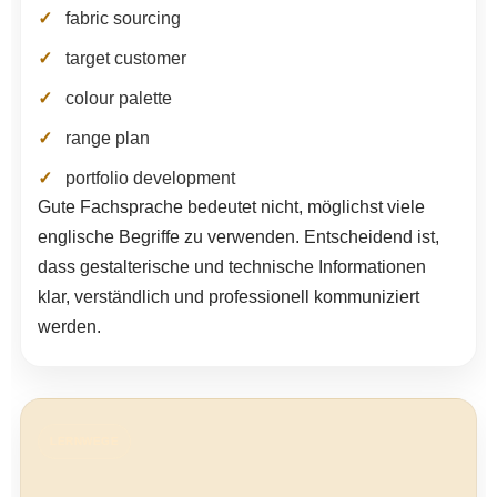
fabric sourcing
target customer
colour palette
range plan
portfolio development
Gute Fachsprache bedeutet nicht, möglichst viele
englische Begriffe zu verwenden. Entscheidend ist,
dass gestalterische und technische Informationen
klar, verständlich und professionell kommuniziert
werden.
LERNWEGE