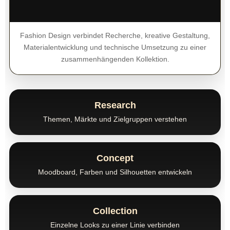
Fashion Design verbindet Recherche, kreative Gestaltung,
Materialentwicklung und technische Umsetzung zu einer
zusammenhängenden Kollektion.
Research
Themen, Märkte und Zielgruppen verstehen
Concept
Moodboard, Farben und Silhouetten entwickeln
Collection
Einzelne Looks zu einer Linie verbinden