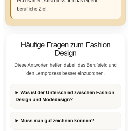
Praxisanteil, Abschluss und das eigene
berufliche Ziel.
Häufige Fragen zum Fashion
Design
Diese Antworten helfen dabei, das Berufsfeld und
den Lernprozess besser einzuordnen.
Was ist der Unterschied zwischen Fashion
Design und Modedesign?
Muss man gut zeichnen können?