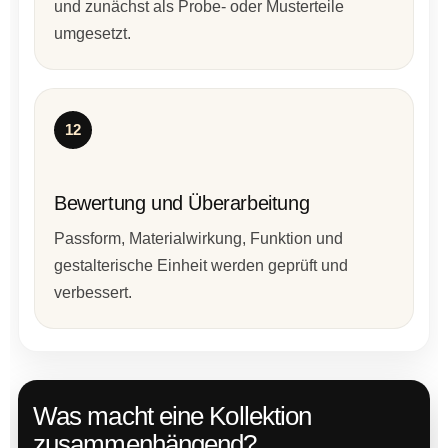
und zunächst als Probe- oder Musterteile
umgesetzt.
12
Bewertung und Überarbeitung
Passform, Materialwirkung, Funktion und
gestalterische Einheit werden geprüft und
verbessert.
Was macht eine Kollektion
zusammenhängend?