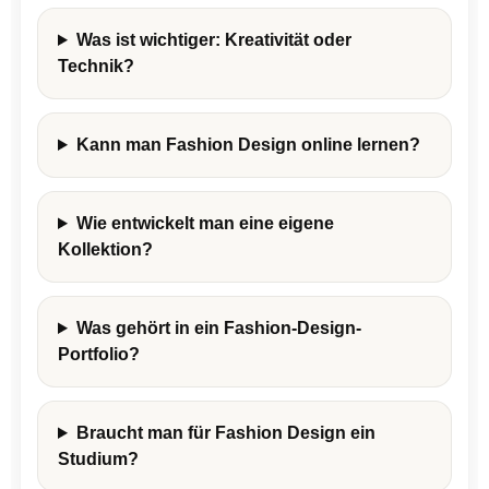
Was ist wichtiger: Kreativität oder
Technik?
Kann man Fashion Design online lernen?
Wie entwickelt man eine eigene
Kollektion?
Was gehört in ein Fashion-Design-
Portfolio?
Braucht man für Fashion Design ein
Studium?