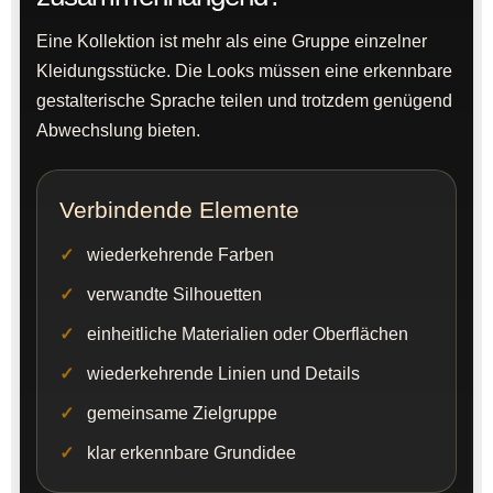
Eine Kollektion ist mehr als eine Gruppe einzelner
Kleidungsstücke. Die Looks müssen eine erkennbare
gestalterische Sprache teilen und trotzdem genügend
Abwechslung bieten.
Verbindende Elemente
wiederkehrende Farben
verwandte Silhouetten
einheitliche Materialien oder Oberflächen
wiederkehrende Linien und Details
gemeinsame Zielgruppe
klar erkennbare Grundidee