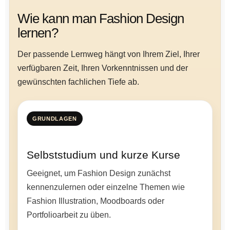
Wie kann man Fashion Design
lernen?
Der passende Lernweg hängt von Ihrem Ziel, Ihrer
verfügbaren Zeit, Ihren Vorkenntnissen und der
gewünschten fachlichen Tiefe ab.
GRUNDLAGEN
Selbststudium und kurze Kurse
Geeignet, um Fashion Design zunächst
kennenzulernen oder einzelne Themen wie
Fashion Illustration, Moodboards oder
Portfolioarbeit zu üben.