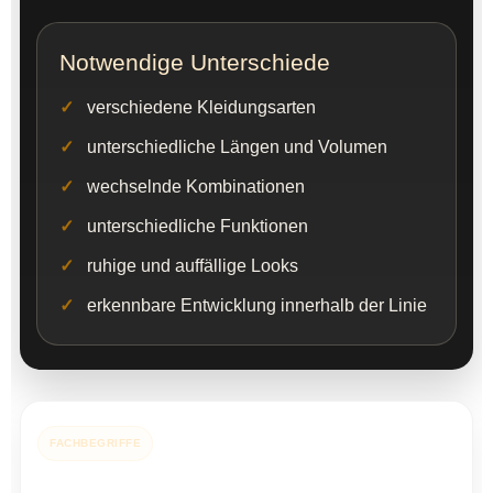
Notwendige Unterschiede
verschiedene Kleidungsarten
unterschiedliche Längen und Volumen
wechselnde Kombinationen
unterschiedliche Funktionen
ruhige und auffällige Looks
erkennbare Entwicklung innerhalb der Linie
FACHBEGRIFFE