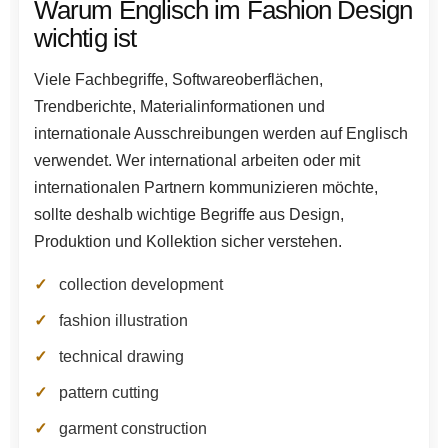
Warum Englisch im Fashion Design
wichtig ist
Viele Fachbegriffe, Softwareoberflächen,
Trendberichte, Materialinformationen und
internationale Ausschreibungen werden auf Englisch
verwendet. Wer international arbeiten oder mit
internationalen Partnern kommunizieren möchte,
sollte deshalb wichtige Begriffe aus Design,
Produktion und Kollektion sicher verstehen.
collection development
fashion illustration
technical drawing
pattern cutting
garment construction