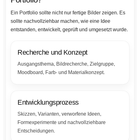
Ein Portfolio sollte nicht nur fertige Bilder zeigen. Es
sollte nachvollziehbar machen, wie eine Idee
entstanden, entwickelt, geprüft und umgesetzt wurde.
Recherche und Konzept
Ausgangsthema, Bildrecherche, Zielgruppe,
Moodboard, Farb- und Materialkonzept.
Entwicklungsprozess
Skizzen, Varianten, verworfene Ideen,
Formexperimente und nachvollziehbare
Entscheidungen.