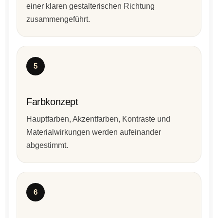
einer klaren gestalterischen Richtung
zusammengeführt.
5
Farbkonzept
Hauptfarben, Akzentfarben, Kontraste und
Materialwirkungen werden aufeinander
abgestimmt.
6