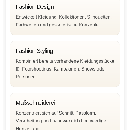
Fashion Design
Entwickelt Kleidung, Kollektionen, Silhouetten,
Farbwelten und gestalterische Konzepte.
Fashion Styling
Kombiniert bereits vorhandene Kleidungsstücke
für Fotoshootings, Kampagnen, Shows oder
Personen.
Maßschneiderei
Konzentriert sich auf Schnitt, Passform,
Verarbeitung und handwerklich hochwertige
Herstellung.