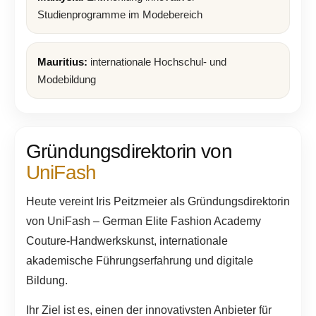
Studienprogramme im Modebereich
Mauritius:
internationale Hochschul- und
Modebildung
Gründungsdirektorin von
UniFash
Heute vereint Iris Peitzmeier als Gründungsdirektorin
von UniFash – German Elite Fashion Academy
Couture-Handwerkskunst, internationale
akademische Führungserfahrung und digitale
Bildung.
Ihr Ziel ist es, einen der innovativsten Anbieter für