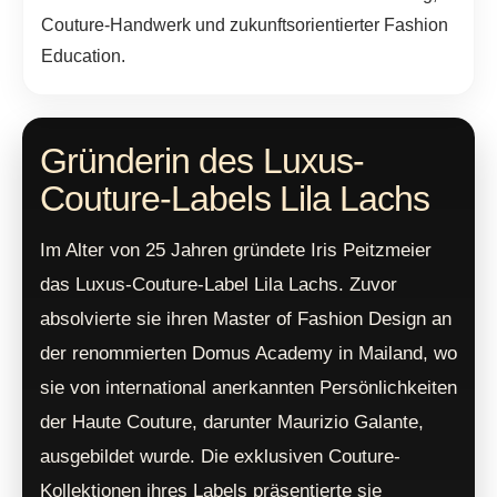
Couture-Handwerk und zukunftsorientierter Fashion
Education.
Gründerin des Luxus-
Couture-Labels Lila Lachs
Im Alter von 25 Jahren gründete Iris Peitzmeier
das Luxus-Couture-Label Lila Lachs. Zuvor
absolvierte sie ihren Master of Fashion Design an
der renommierten Domus Academy in Mailand, wo
sie von international anerkannten Persönlichkeiten
der Haute Couture, darunter Maurizio Galante,
ausgebildet wurde. Die exklusiven Couture-
Kollektionen ihres Labels präsentierte sie