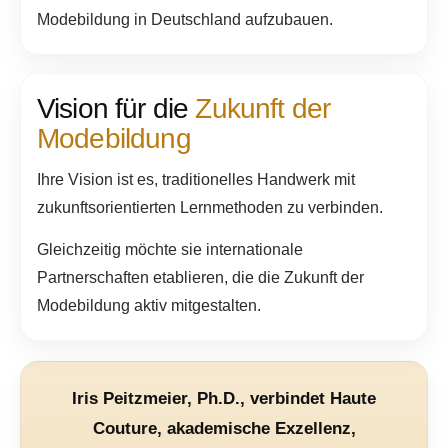
Modebildung in Deutschland aufzubauen.
Vision für die
Zukunft der
Modebildung
Ihre Vision ist es, traditionelles Handwerk mit
zukunftsorientierten Lernmethoden zu verbinden.
Gleichzeitig möchte sie internationale
Partnerschaften etablieren, die die Zukunft der
Modebildung aktiv mitgestalten.
Iris Peitzmeier, Ph.D., verbindet Haute
Couture, akademische Exzellenz,