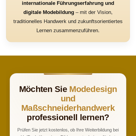
internationale Führungserfahrung und
digitale Modebildung
– mit der Vision,
traditionelles Handwerk und zukunftsorientiertes
Lernen zusammenzuführen.
Möchten Sie
Modedesign
und
Maßschneiderhandwerk
professionell lernen?
Prüfen Sie jetzt kostenlos, ob Ihre Weiterbildung bei