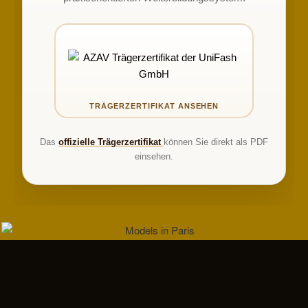
Das
offizielle Trägerzertifikat
können Sie direkt als PDF
einsehen.