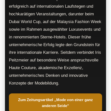
erfolgreich auf internationalen Laufstegen und
hochkarätigen Veranstaltungen, darunter beim
Dubai World Cup, auf der Malaysia Fashion Week
sowie im Rahmen ausgewählter Luxusevents und
in renommierten Sterne-Hotels. Dieser frühe
unternehmerische Erfolg legte den Grundstein für
ihre internationale Karriere. Seitdem verbindet Iris
Peitzmeier auf besondere Weise anspruchsvolle
Haute Couture, akademische Exzellenz,
unternehmerisches Denken und innovative
Konzepte der Modebildung.
Zum Zeitungsartikel „Mode von einer ganz
anderen Seide“