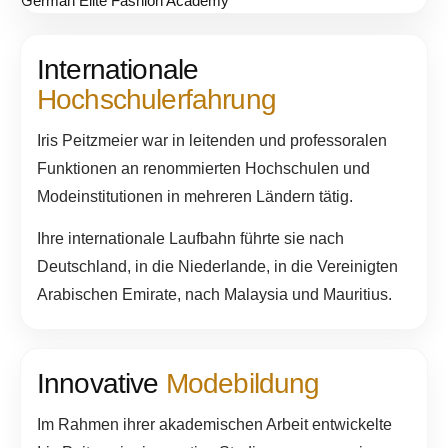
Internationale
Hochschulerfahrung
Iris Peitzmeier war in leitenden und professoralen
Funktionen an renommierten Hochschulen und
Modeinstitutionen in mehreren Ländern tätig.
Ihre internationale Laufbahn führte sie nach
Deutschland, in die Niederlande, in die Vereinigten
Arabischen Emirate, nach Malaysia und Mauritius.
Innovative
Modebildung
Im Rahmen ihrer akademischen Arbeit entwickelte