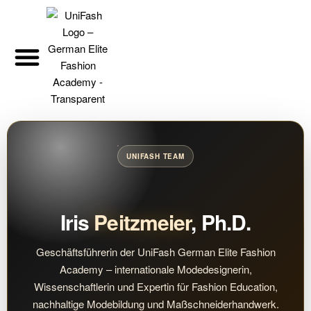
UNIFASH TEAM
Iris
Peitzmeier
, Ph.D.
Geschäftsführerin der UniFash German Elite Fashion
Academy – internationale Modedesignerin,
Wissenschaftlerin und Expertin für Fashion Education,
nachhaltige Modebildung und Maßschneiderhandwerk.