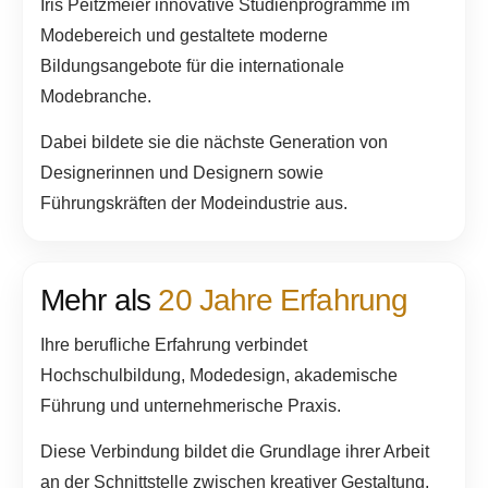
Iris Peitzmeier innovative Studienprogramme im
Modebereich und gestaltete moderne
Bildungsangebote für die internationale
Modebranche.
Dabei bildete sie die nächste Generation von
Designerinnen und Designern sowie
Führungskräften der Modeindustrie aus.
Mehr als
20 Jahre Erfahrung
Ihre berufliche Erfahrung verbindet
Hochschulbildung, Modedesign, akademische
Führung und unternehmerische Praxis.
Diese Verbindung bildet die Grundlage ihrer Arbeit
an der Schnittstelle zwischen kreativer Gestaltung,