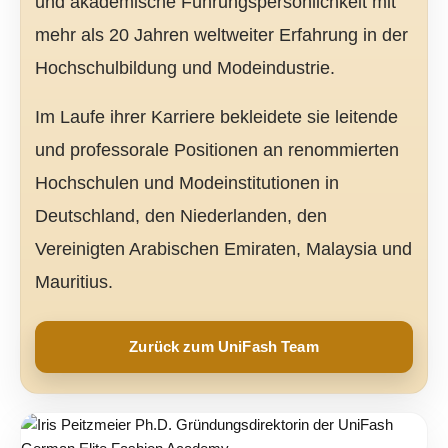
und akademische Führungspersönlichkeit mit
mehr als 20 Jahren weltweiter Erfahrung in der
Hochschulbildung und Modeindustrie.
Im Laufe ihrer Karriere bekleidete sie leitende
und professorale Positionen an renommierten
Hochschulen und Modeinstitutionen in
Deutschland, den Niederlanden, den
Vereinigten Arabischen Emiraten, Malaysia und
Mauritius.
Zurück zum UniFash Team