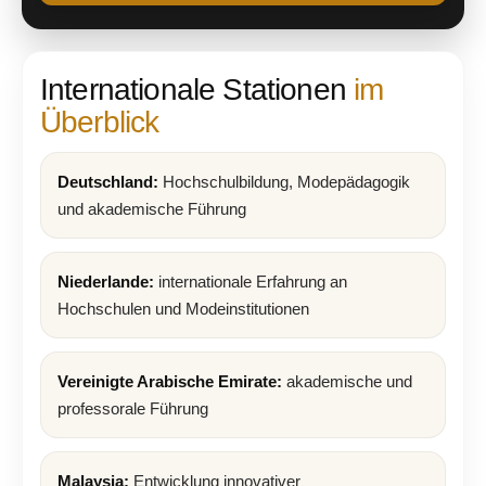
Internationale Stationen
im
Überblick
Deutschland:
Hochschulbildung, Modepädagogik
und akademische Führung
Niederlande:
internationale Erfahrung an
Hochschulen und Modeinstitutionen
Vereinigte Arabische Emirate:
akademische und
professorale Führung
Malaysia:
Entwicklung innovativer