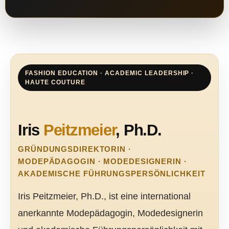
FASHION EDUCATION · ACADEMIC LEADERSHIP ·
HAUTE COUTURE
Iris
Peitzmeier
, Ph.D.
GRÜNDUNGSDIREKTORIN ·
MODEPÄDAGOGIN · MODEDESIGNERIN ·
AKADEMISCHE FÜHRUNGSPERSÖNLICHKEIT
Iris Peitzmeier, Ph.D., ist eine international
anerkannte Modepädagogin, Modedesignerin